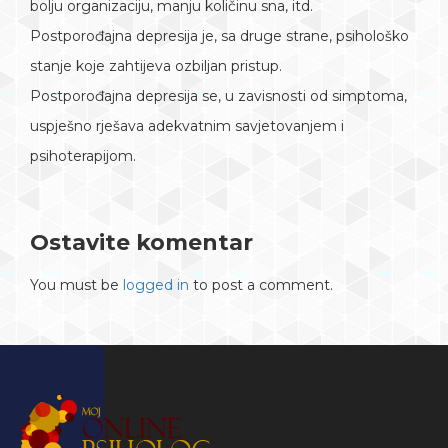
bolju organizaciju, manju količinu sna, itd.
Postporođajna depresija je, sa druge strane, psihološko
stanje koje zahtijeva ozbiljan pristup.
Postporođajna depresija se, u zavisnosti od simptoma,
uspješno rješava adekvatnim savjetovanjem i
psihoterapijom.
Ostavite komentar
You must be
logged in
to post a comment.