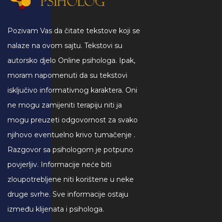
Pozivam Vas da čitate tekstove koji se
nalaze na ovom sajtu. Tekstovi su
autorsko djelo Online psihologa. Ipak,
moram napomenuti da su tekstovi
isključivo informativnog karaktera. Oni
ne mogu zamijeniti terapiju niti ja
mogu preuzeti odgovornost za svako
njihovo eventuelno krivo tumačenje .
Razgovor sa psihologom je potpuno
povjerljiv. Informacije neće biti
zloupotrebljene niti korištene u neke
druge svrhe. Sve informacije ostaju
između klijenata i psihologa.