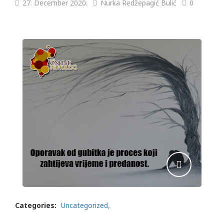
27. December 2020.
Nurka Redžepagić Bulić
0
Categories:
Uncategorized