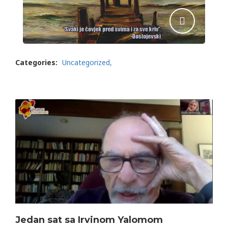
Categories:
Uncategorized
Jedan sat sa Irvinom Yalomom