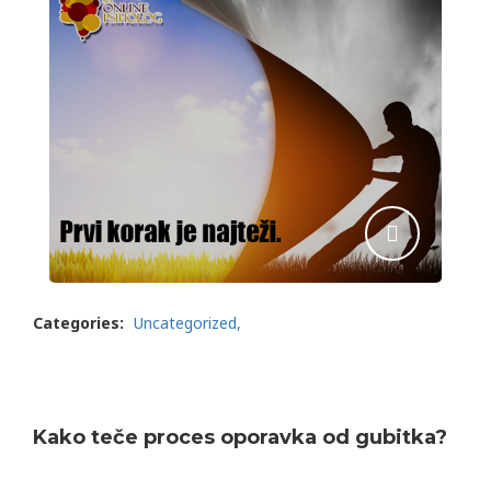
Categories:
Uncategorized
Kako teče proces oporavka od gubitka?