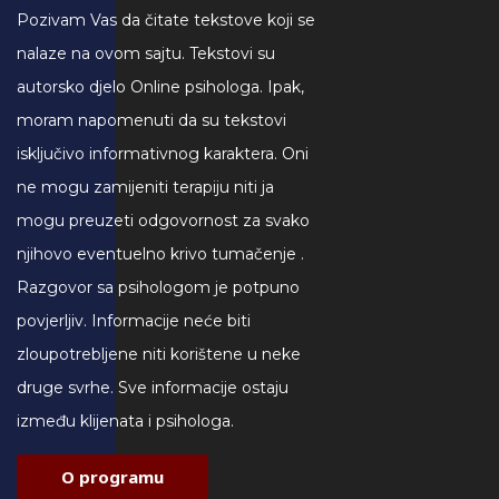
Pozivam Vas da čitate tekstove koji se
nalaze na ovom sajtu. Tekstovi su
autorsko djelo Online psihologa. Ipak,
moram napomenuti da su tekstovi
isključivo informativnog karaktera. Oni
ne mogu zamijeniti terapiju niti ja
mogu preuzeti odgovornost za svako
njihovo eventuelno krivo tumačenje .
Razgovor sa psihologom je potpuno
povjerljiv. Informacije neće biti
zloupotrebljene niti korištene u neke
druge svrhe. Sve informacije ostaju
između klijenata i psihologa.
O programu