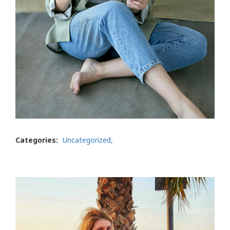
Categories:
Uncategorized