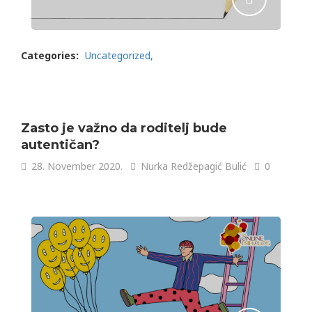
Categories:
Uncategorized
Zasto je važno da roditelj bude
autentičan?
28. November 2020.
Nurka Redžepagić Bulić
0