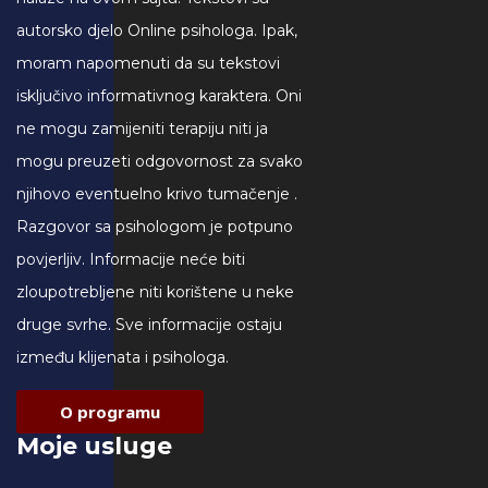
autorsko djelo Online psihologa. Ipak,
moram napomenuti da su tekstovi
isključivo informativnog karaktera. Oni
ne mogu zamijeniti terapiju niti ja
mogu preuzeti odgovornost za svako
njihovo eventuelno krivo tumačenje .
Razgovor sa psihologom je potpuno
povjerljiv. Informacije neće biti
zloupotrebljene niti korištene u neke
druge svrhe. Sve informacije ostaju
između klijenata i psihologa.
O programu
Moje usluge