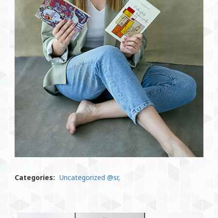
Categories:
Uncategorized @sr