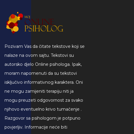
Pozivam Vas da čitate tekstove koji se
nalaze na ovom sajtu. Tekstovi su
autorsko djelo Online psihologa. Ipak,
moram napomenuti da su tekstovi
isključivo informativnog karaktera. Oni
ne mogu zamijeniti terapiju niti ja
mogu preuzeti odgovornost za svako
njihovo eventuelno krivo tumačenje .
Razgovor sa psihologom je potpuno
povjerljiv. Informacije neće biti