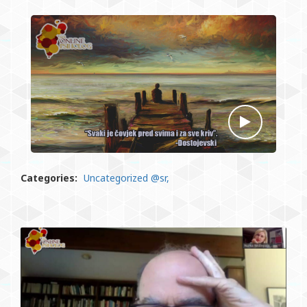
Categories:
Uncategorized @sr