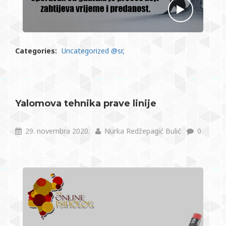
Categories:
Uncategorized @sr
Yalomova tehnika prave linije
29. novembra 2020.
Nurka Redžepagić Bulić
0