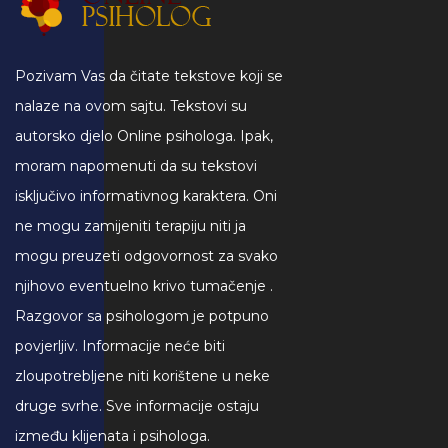
Pozivam Vas da čitate tekstove koji se
nalaze na ovom sajtu. Tekstovi su
autorsko djelo Online psihologa. Ipak,
moram napomenuti da su tekstovi
isključivo informativnog karaktera. Oni
ne mogu zamijeniti terapiju niti ja
mogu preuzeti odgovornost za svako
njihovo eventuelno krivo tumačenje .
Razgovor sa psihologom je potpuno
povjerljiv. Informacije neće biti
zloupotrebljene niti korištene u neke
druge svrhe. Sve informacije ostaju
između klijenata i psihologa.