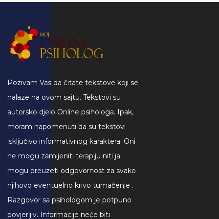
Pozivam Vas da čitate tekstove koji se
nalaze na ovom sajtu. Tekstovi su
autorsko djelo Online psihologa. Ipak,
moram napomenuti da su tekstovi
isključivo informativnog karaktera. Oni
ne mogu zamijeniti terapiju niti ja
mogu preuzeti odgovornost za svako
njihovo eventuelno krivo tumačenje .
Razgovor sa psihologom je potpuno
povjerljiv. Informacije neće biti