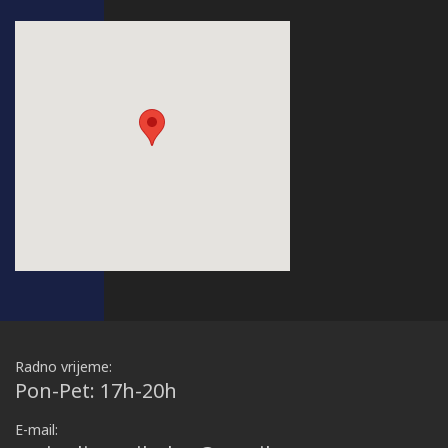
Radno vrijeme:
Pon-Pet: 17h-20h
E-mail: