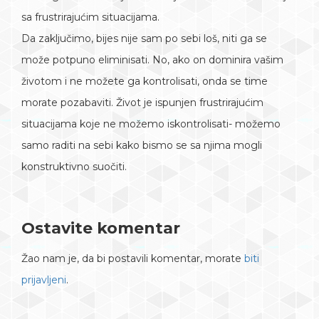
sa frustrirajućim situacijama.
Da zaključimo, bijes nije sam po sebi loš, niti ga se
može potpuno eliminisati. No, ako on dominira vašim
životom i ne možete ga kontrolisati, onda se time
morate pozabaviti. Život je ispunjen frustrirajućim
situacijama koje ne možemo iskontrolisati- možemo
samo raditi na sebi kako bismo se sa njima mogli
konstruktivno suočiti.
Ostavite komentar
Žao nam je, da bi postavili komentar, morate
biti
prijavljeni
.