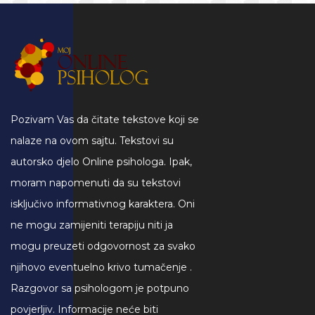
Pozivam Vas da čitate tekstove koji se
nalaze na ovom sajtu. Tekstovi su
autorsko djelo Online psihologa. Ipak,
moram napomenuti da su tekstovi
isključivo informativnog karaktera. Oni
ne mogu zamijeniti terapiju niti ja
mogu preuzeti odgovornost za svako
njihovo eventuelno krivo tumačenje .
Razgovor sa psihologom je potpuno
povjerljiv. Informacije neće biti